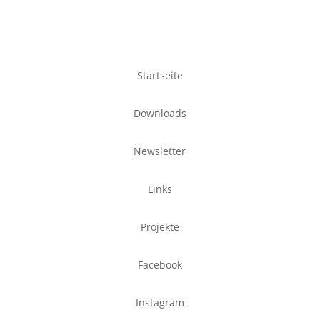
Startseite
Downloads
Newsletter
Links
Projekte
Facebook
Instagram