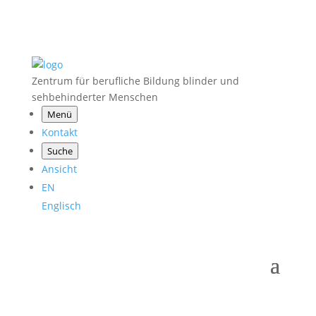
Zentrum für berufliche Bildung blinder und
sehbehinderter Menschen
Menü
Kontakt
Suche
Ansicht
EN
Englisch