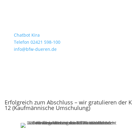
Chatbot Kira
Telefon 02421 598-100
info@bfw-dueren.de
Erfolgreich zum Abschluss – wir gratulieren der K
12 (Kaufmännische Umschulung)