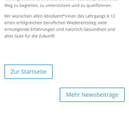
Weg zu begleiten, zu unterstützen und zu qualifizieren.
Wir wünschen allen Absolvent*innen des Lehrgangs K 12
einen erfolgreichen beruflichen Wiedereinstieg, viele
ermutigende Erfahrungen und natürlich Gesundheit und
alles Gute für die Zukunft!
Zur Startseite
Mehr Newsbeiträge