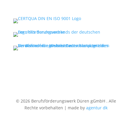
© 2026 Berufsförderungswerk Düren gGmbH . Alle
Rechte vorbehalten | made by
agentur dk