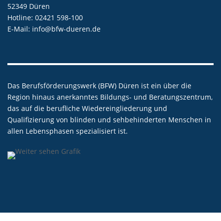
52349 Düren
Hotline: 02421 598‑100
E-Mail:
info@bfw-dueren.de
Das Berufsförderungswerk (BFW) Düren ist ein über die
Region hinaus anerkanntes Bildungs- und Beratungszentrum,
das auf die berufliche Wiedereingliederung und
Qualifizierung von blinden und sehbehinderten Menschen in
allen Lebensphasen spezialisiert ist.