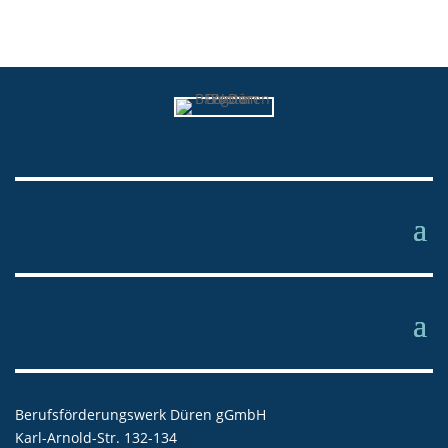
Berufsförderungswerk Düren gGmbH
Karl-Arnold-Str. 132-134