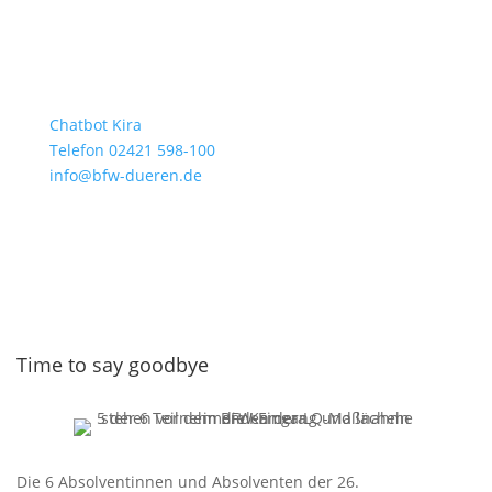
Chatbot Kira
Telefon 02421 598-100
info@bfw-dueren.de
Time to say goodbye
Die 6 Absolventinnen und Absolventen der 26.