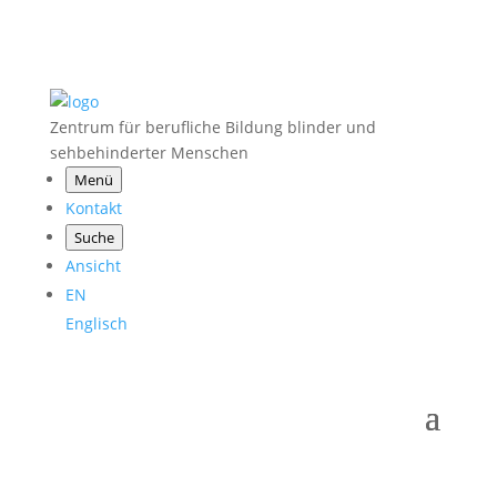
Zentrum für berufliche Bildung blinder und
sehbehinderter Menschen
Menü
Kontakt
Suche
Ansicht
EN
Englisch