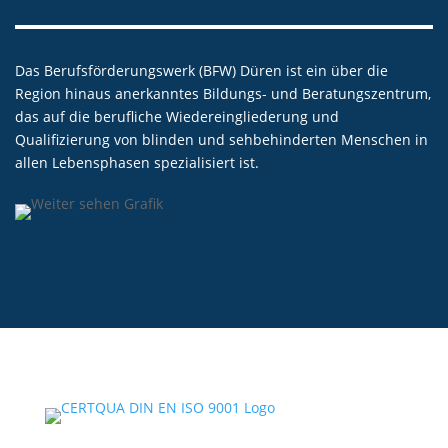
Das Berufsförderungswerk (BFW) Düren ist ein über die
Region hinaus anerkanntes Bildungs- und Beratungszentrum,
das auf die berufliche Wiedereingliederung und
Qualifizierung von blinden und sehbehinderten Menschen in
allen Lebensphasen spezialisiert ist.