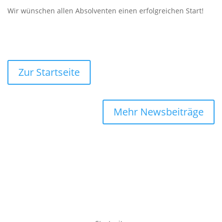
Wir wünschen allen Absolventen einen erfolgreichen Start!
Zur Startseite
Mehr Newsbeiträge