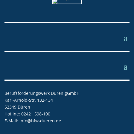
Berufsförderungswerk Düren gGmbH
Karl-Arnold-Str. 132-134
52349 Düren
Hotline: 02421 598‑100
E-Mail:
info@bfw-dueren.de