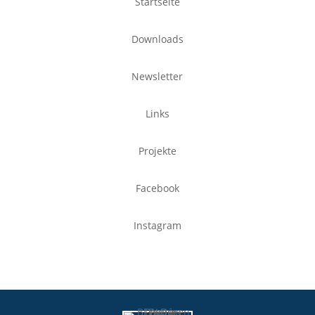
Startseite
Downloads
Newsletter
Links
Projekte
Facebook
Instagram